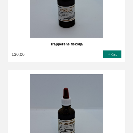
Trapperens fiskolja
130,00
Kjøp