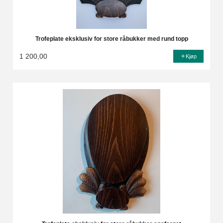
Trofeplate eksklusiv for store råbukker med rund topp
1 200,00
Kjøp