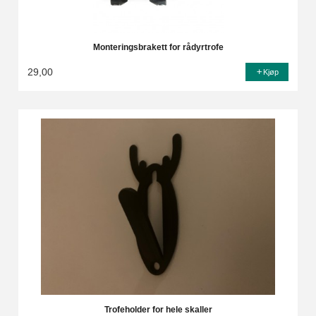
Monteringsbrakett for rådyrtrofe
29,00
Kjøp
Trofeholder for hele skaller