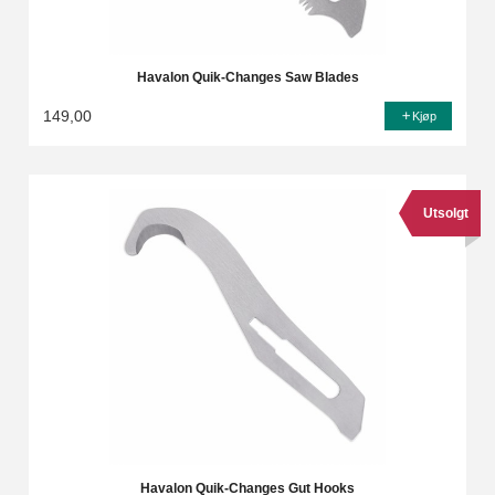
Havalon Quik-Changes Saw Blades
149,00
Kjøp
Utsolgt
Havalon Quik-Changes Gut Hooks