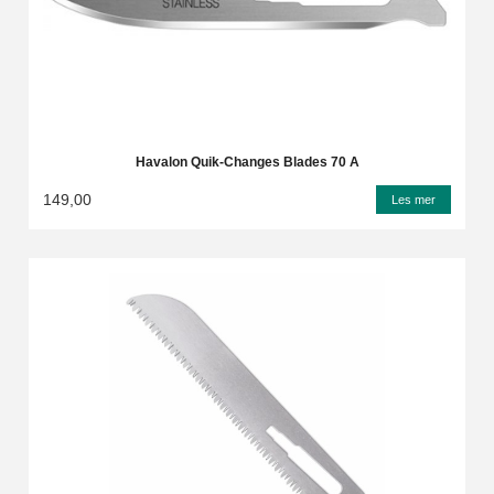
Havalon Quik-Changes Blades 70 A
149,00
Les mer