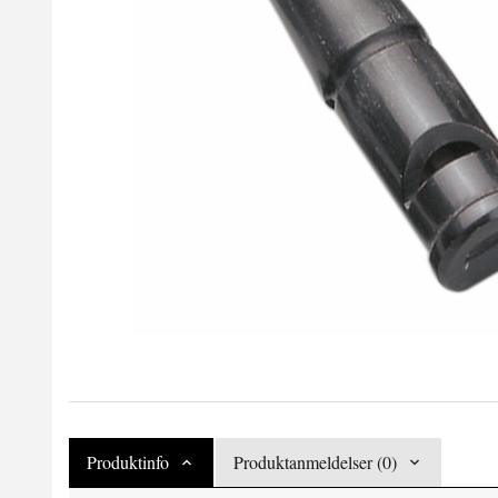
Produktinfo
Produktanmeldelser (0)