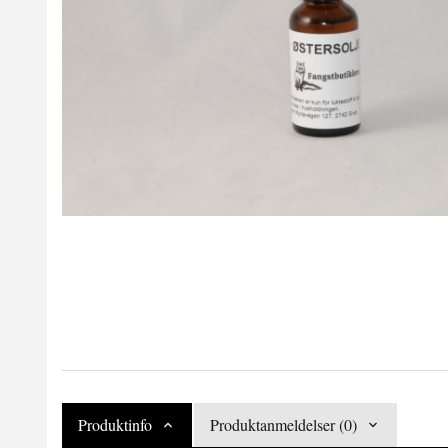
Produktinfo
Produktanmeldelser (0)