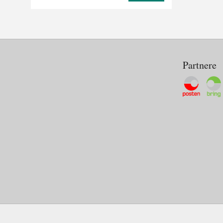
Partnere