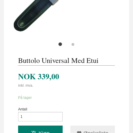
Buttolo Universal Med Etui
NOK
339,00
inkl. mva.
På lager
Antall