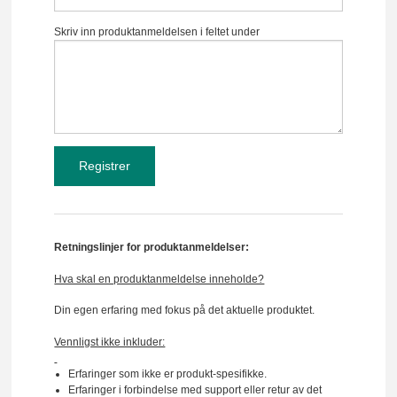
Skriv inn produktanmeldelsen i feltet under
Retningslinjer for produktanmeldelser:
Hva skal en produktanmeldelse inneholde?
Din egen erfaring med fokus på det aktuelle produktet.
Vennligst ikke inkluder:
Erfaringer som ikke er produkt-spesifikke.
Erfaringer i forbindelse med support eller retur av det