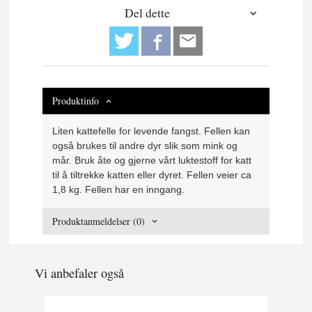
Del dette
Produktinfo
Liten kattefelle for levende fangst. Fellen kan
også brukes til andre dyr slik som mink og
mår. Bruk åte og gjerne vårt luktestoff for katt
til å tiltrekke katten eller dyret. Fellen veier ca
1,8 kg. Fellen har en inngang.
Produktanmeldelser (0)
Vi anbefaler også