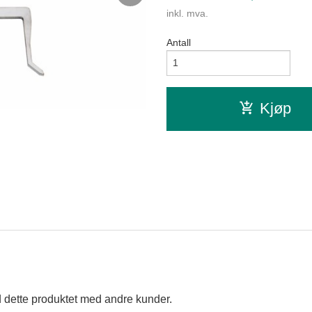
inkl. mva.
Antall
Kjøp
 dette produktet med andre kunder.