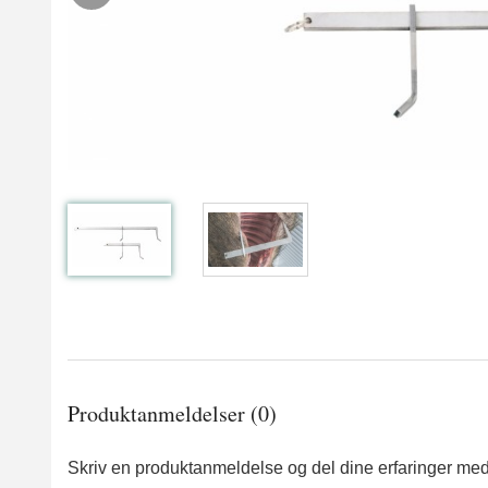
Produktanmeldelser (0)
Skriv en produktanmeldelse og del dine erfaringer med