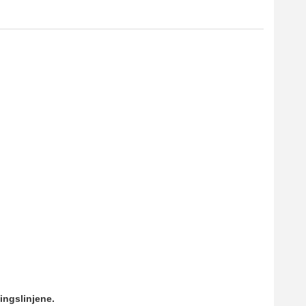
ingslinjene.