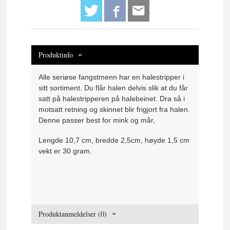
Produktinfo
Alle seriøse fangstmenn har en halestripper i
sitt sortiment. Du flår halen delvis slik at du får
satt på halestripperen på halebeinet. Dra så i
motsatt retning og skinnet blir frigjort fra halen.
Denne passer best for mink og mår,
Lengde 10,7 cm, bredde 2,5cm, høyde 1,5 cm
vekt er 30 gram.
Produktanmeldelser (0)