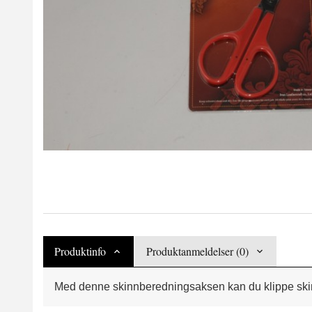
Produktinfo
Produktanmeldelser (0)
Med denne skinnberedningsaksen kan du klippe skinn