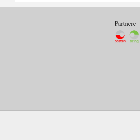
Partnere