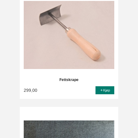
Fettskrape
299,00
Kjøp