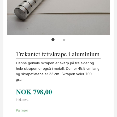
Trekantet fettskrape i aluminium
Denne geniale skrapen er skarp på tre sider og
hele skrapen er også i metall. Den er 45,5 cm lang
og skrapeflatene er 22 cm. Skrapen veier 700
gram.
NOK
798,00
inkl. mva.
På lager