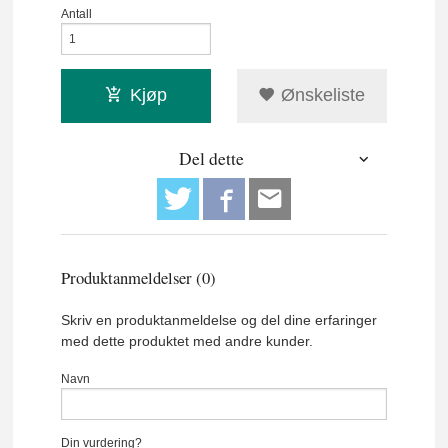
Antall
Kjøp
Ønskeliste
Del dette
Produktanmeldelser (0)
Skriv en produktanmeldelse og del dine erfaringer
med dette produktet med andre kunder.
Navn
Din vurdering?