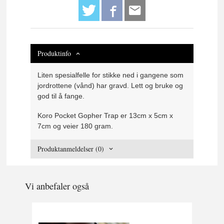
Produktinfo
Liten spesialfelle for stikke ned i gangene som
jordrottene (vånd) har gravd. Lett og bruke og
god til å fange.
Koro Pocket Gopher Trap er 13cm x 5cm x
7cm og veier 180 gram.
Produktanmeldelser (0)
Vi anbefaler også