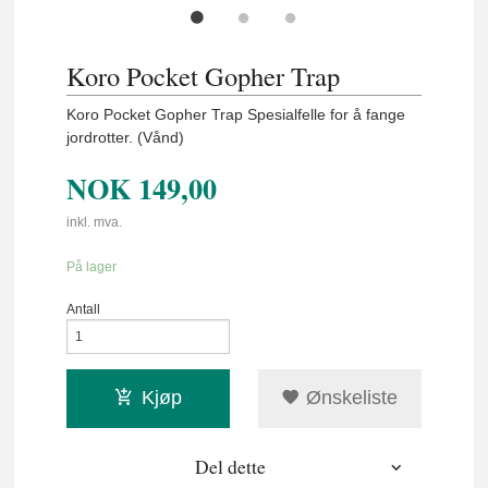
Koro Pocket Gopher Trap
Koro Pocket Gopher Trap Spesialfelle for å fange
jordrotter. (Vånd)
NOK
149,00
inkl. mva.
På lager
Antall
Kjøp
Ønskeliste
Del dette