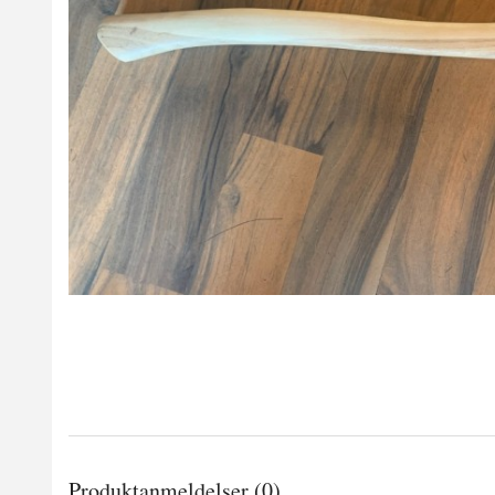
Produktanmeldelser (0)