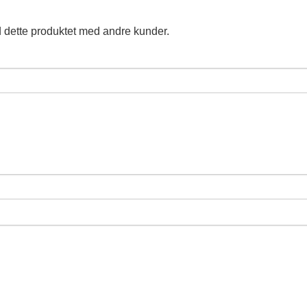
 dette produktet med andre kunder.