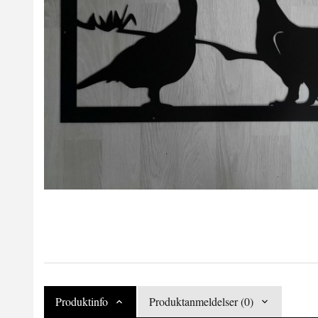
Produktinfo
Produktanmeldelser (0)