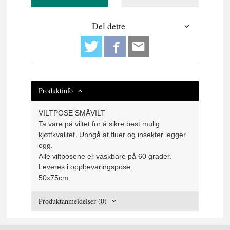
Del dette
Produktinfo
VILTPOSE SMÅVILT
Ta vare på viltet for å sikre best mulig
kjøttkvalitet. Unngå at fluer og insekter legger
egg.
Alle viltposene er vaskbare på 60 grader.
Leveres i oppbevaringspose.
50x75cm
Produktanmeldelser (0)