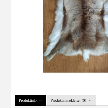
Produktinfo
Produktanmeldelser (0)