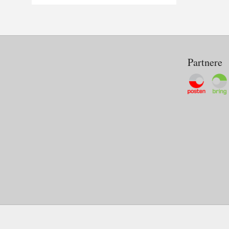
Partnere