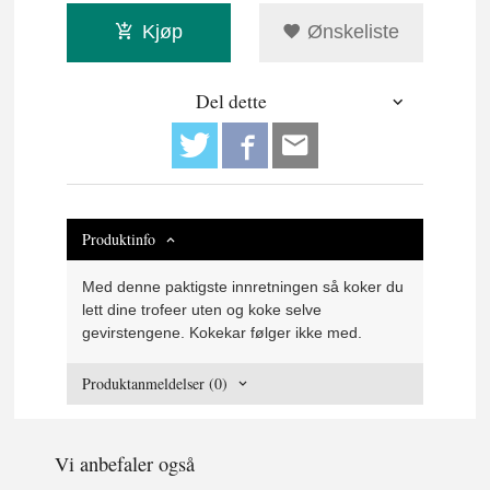
Kjøp
Ønskeliste
Del dette
Produktinfo
Med denne paktigste innretningen så koker du
lett dine trofeer uten og koke selve
gevirstengene. Kokekar følger ikke med.
Produktanmeldelser (0)
Vi anbefaler også