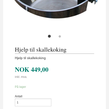
Hjelp til skallekoking
Hjelp til skallekoking
NOK
449,00
inkl. mva.
På lager
Antall