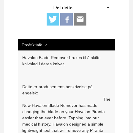
Del dette
Produktinfo
Havalon Blade Remover brukes til å skifte
knivblad i deres kniver.
Dette er produsentens beskrivelse på
engelsk:
The
New Havalon Blade Remover has made
changing the blade on your Havalon Piranta
easier than ever before. Tapping into our
medical history, Havalon designed a simple
lightweight tool that will remove any Piranta