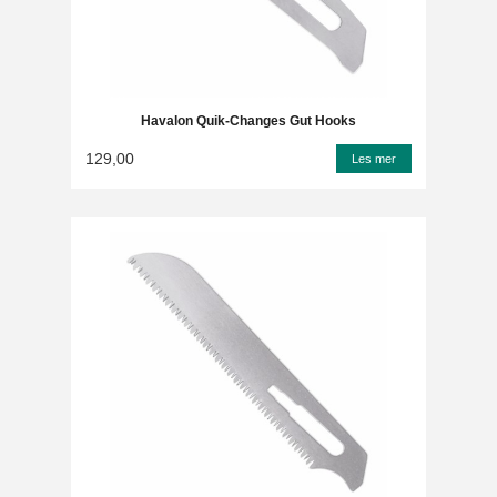
Havalon Quik-Changes Gut Hooks
129,00
Les mer