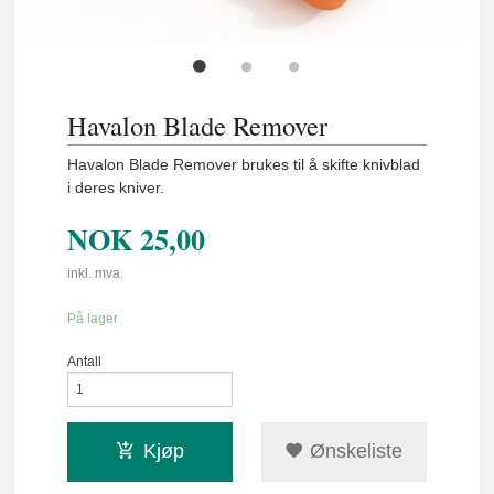
Havalon Blade Remover
Havalon Blade Remover brukes til å skifte knivblad
i deres kniver.
NOK
25,00
inkl. mva.
På lager
Antall
Kjøp
Ønskeliste