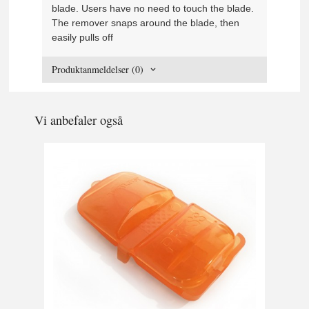
blade. Users have no need to touch the blade.
The remover snaps around the blade, then
easily pulls off
Produktanmeldelser (0)
Vi anbefaler også