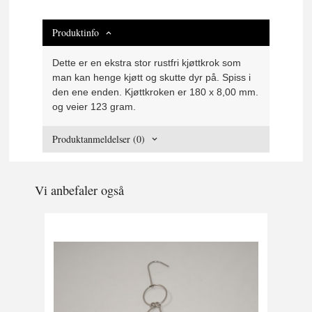
Produktinfo
Dette er en ekstra stor rustfri kjøttkrok som
man kan henge kjøtt og skutte dyr på. Spiss i
den ene enden. Kjøttkroken er 180 x 8,00 mm.
og veier 123 gram.
Produktanmeldelser (0)
Vi anbefaler også